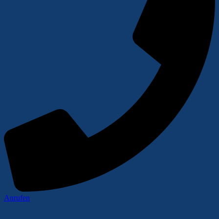
Anrufen