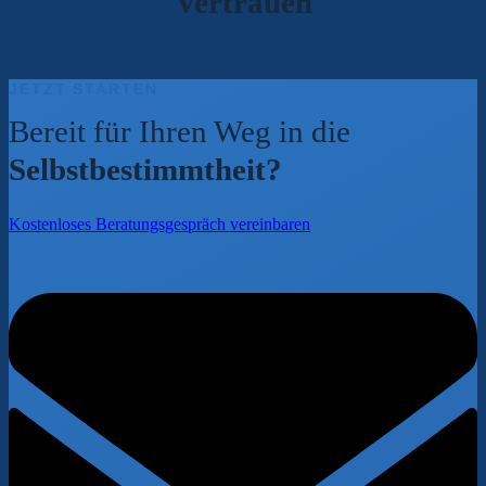
Vertrauen
JETZT STARTEN
Bereit für Ihren Weg in die
Selbstbestimmtheit?
Kostenloses Beratungsgespräch vereinbaren