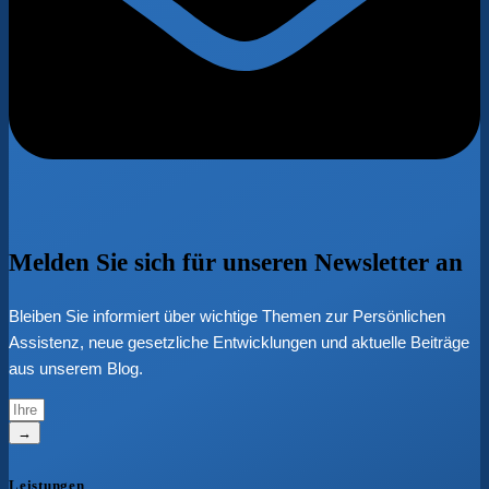
Melden Sie sich für unseren
Newsletter
an
Bleiben Sie informiert über wichtige Themen zur Persönlichen
Assistenz,
neue gesetzliche Entwicklungen und aktuelle Beiträge
aus unserem Blog.
→
Leistungen