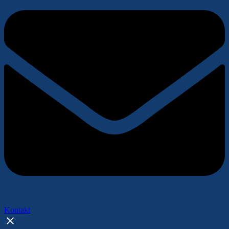
Kontakt