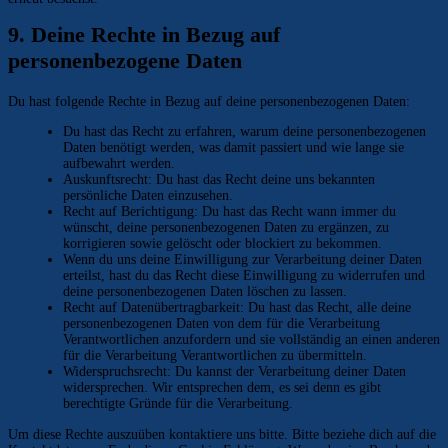
9. Deine Rechte in Bezug auf
personenbezogene Daten
Du hast folgende Rechte in Bezug auf deine personenbezogenen Daten:
Du hast das Recht zu erfahren, warum deine personenbezogenen
Daten benötigt werden, was damit passiert und wie lange sie
aufbewahrt werden.
Auskunftsrecht: Du hast das Recht deine uns bekannten
persönliche Daten einzusehen.
Recht auf Berichtigung: Du hast das Recht wann immer du
wünscht, deine personenbezogenen Daten zu ergänzen, zu
korrigieren sowie gelöscht oder blockiert zu bekommen.
Wenn du uns deine Einwilligung zur Verarbeitung deiner Daten
erteilst, hast du das Recht diese Einwilligung zu widerrufen und
deine personenbezogenen Daten löschen zu lassen.
Recht auf Datenübertragbarkeit: Du hast das Recht, alle deine
personenbezogenen Daten von dem für die Verarbeitung
Verantwortlichen anzufordern und sie vollständig an einen anderen
für die Verarbeitung Verantwortlichen zu übermitteln.
Widerspruchsrecht: Du kannst der Verarbeitung deiner Daten
widersprechen. Wir entsprechen dem, es sei denn es gibt
berechtigte Gründe für die Verarbeitung.
Um diese Rechte auszuüben kontaktiere uns bitte. Bitte beziehe dich auf die