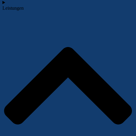
Leistungen